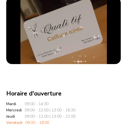
Horaire d'ouverture
Mardi
09:00 - 14:30
Mercredi
09:00 - 12:00 | 13:00 - 16:30
Jeudi
09:00 - 12:00 | 13:00 - 21:00
Vendredi
09:00 - 18:00