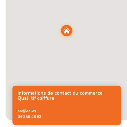
Informations de contact du commerce
Quali tif coiffure
xx@xx.be
04 358 48 83