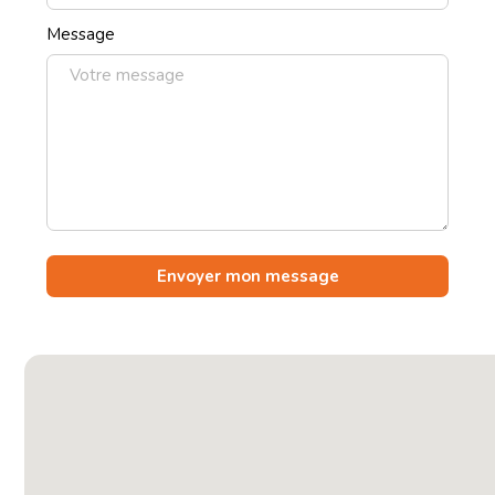
Message