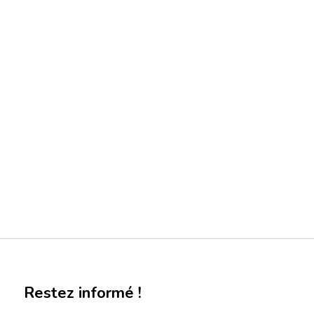
Restez informé !