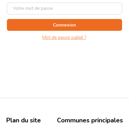
Mot de passe oublié ?
.
Plan du site
Communes principales