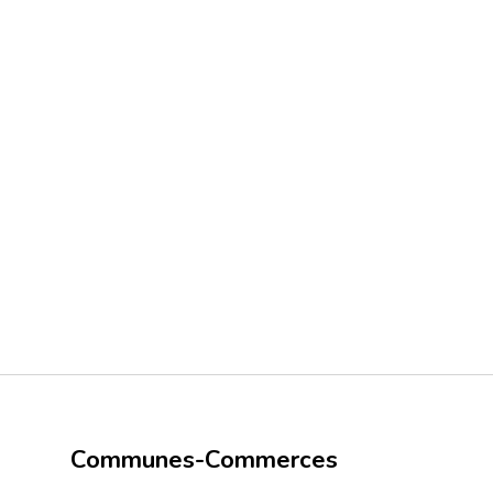
Communes-Commerces