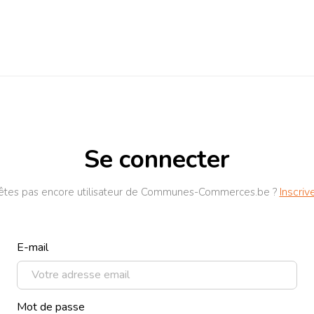
Se connecter
Inscriv
'êtes pas encore utilisateur de Communes-Commerces.be ?
E-mail
Mot de passe